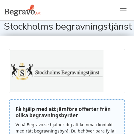
Toggl
navig
Stockholms begravningstjänst
Få hjälp med att jämföra offerter från
olika begravningsbyråer
Vi på Begravo.se hjälper dig att komma i kontakt
med rätt begravningsbyrå. Du behöver bara fylla i