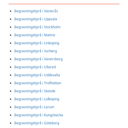
Begravningsbyrå i Västerås
Begravningsbyrå i Uppsala
Begravningsbyrå i Stockholm
Begravningsbyrå i Malmö
Begravningsbyrå i Linköping
Begravningsbyrå i Varberg
Begravningsbyrå i Vänersborg
Begravningsbyrå i Ullared
Begravningsbyrå i Uddevalla
Begravningsbyrå i Trollhättan
Begravningsbyrå i Skövde
Begravningsbyrå i Lidköping
Begravningsbyrå i Lerum
Begravningsbyrå i Kungsbacka
Begravningsbyrå i Göteborg