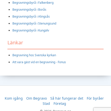
Begravningsbyrå i Falkenberg
Begravningsbyrå i Borås
Begravningsbyrå i Alingsås
Begravningsbyrå i Stenungsund
Begravningsbyrå i Kungälv
Länkar
Begravning hos Svenska kyrkan
Att vara gäst vid en begravning - Fonus
Kom igång
Om Begravo
Så här fungerar det
För byråer
Stad
Företag