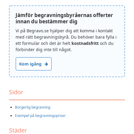
Jämför begravningsbyråernas offerter
innan du bestämmer dig
Vi på Begravo.se hjälper dig att komma i kontakt
med rätt begravningsbyrå. Du behöver bara fylla i
ett formulär och det är helt
kostnadsfritt
och du
förbinder dig inte till något.
Kom igång
Sidor
Borgerlig begravning
Exempel på begravningspriser
Städer