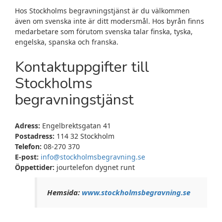
Hos Stockholms begravningstjänst är du välkommen
även om svenska inte är ditt modersmål. Hos byrån finns
medarbetare som förutom svenska talar finska, tyska,
engelska, spanska och franska.
Kontaktuppgifter till
Stockholms
begravningstjänst
Adress:
Engelbrektsgatan 41
Postadress:
114 32 Stockholm
Telefon:
08-270 370
E-post:
info@stockholmsbegravning.se
Öppettider:
jourtelefon dygnet runt
Hemsida:
www.stockholmsbegravning.se