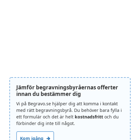
Jämför begravningsbyråernas offerter
innan du bestämmer dig
Vi på Begravo.se hjälper dig att komma i kontakt
med rätt begravningsbyrå. Du behöver bara fylla i
ett formulär och det är helt
kostnadsfritt
och du
förbinder dig inte till något.
Kom igång