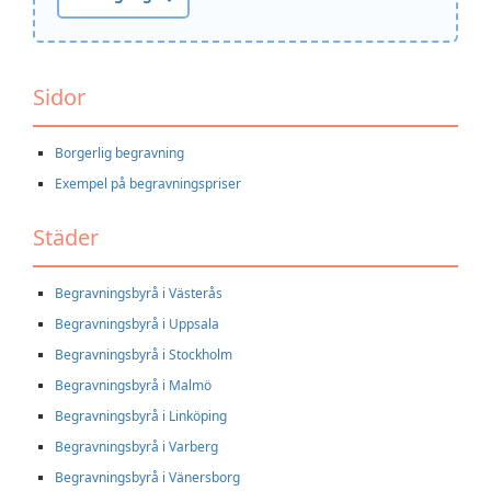
Sidor
Borgerlig begravning
Exempel på begravningspriser
Städer
Begravningsbyrå i Västerås
Begravningsbyrå i Uppsala
Begravningsbyrå i Stockholm
Begravningsbyrå i Malmö
Begravningsbyrå i Linköping
Begravningsbyrå i Varberg
Begravningsbyrå i Vänersborg