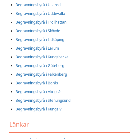
Begravningsbyrå i Ullared
Begravningsbyrå i Uddevalla
Begravningsbyrå i Trollhättan
Begravningsbyrå i Skövde
Begravningsbyrå i Lidköping
Begravningsbyrå i Lerum
Begravningsbyrå i Kungsbacka
Begravningsbyrå i Göteborg
Begravningsbyrå i Falkenberg
Begravningsbyrå i Borås
Begravningsbyrå i Alingsås
Begravningsbyrå i Stenungsund
Begravningsbyrå i Kungälv
Länkar