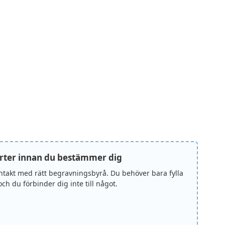
rter innan du bestämmer dig
ontakt med rätt begravningsbyrå. Du behöver bara fylla
ch du förbinder dig inte till något.